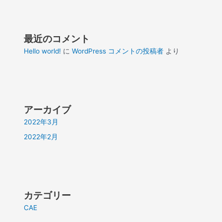
最近のコメント
Hello world!
に
WordPress コメントの投稿者
より
アーカイブ
2022年3月
2022年2月
カテゴリー
CAE