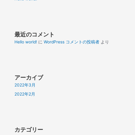
最近のコメント
Hello world!
に
WordPress コメントの投稿者
より
アーカイブ
2022年3月
2022年2月
カテゴリー