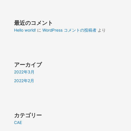
最近のコメント
Hello world!
に
WordPress コメントの投稿者
より
アーカイブ
2022年3月
2022年2月
カテゴリー
CAE