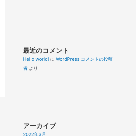
最近のコメント
Hello world!
に
WordPress コメントの投稿
者
より
アーカイブ
2022年3月