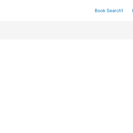
Book Search1