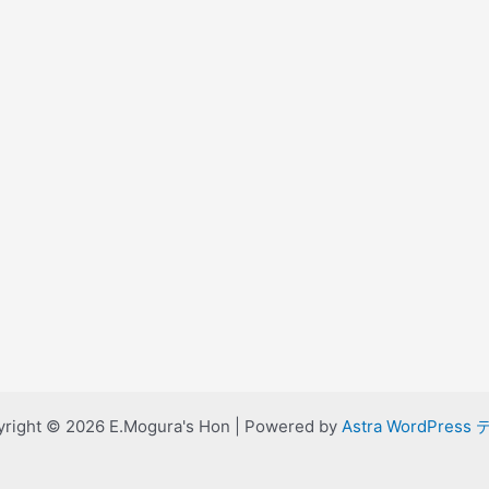
right © 2026 E.Mogura's Hon | Powered by
Astra WordPress