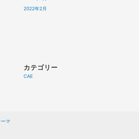
2022年2月
カテゴリー
CAE
 テーマ