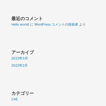
最近のコメント
Hello world!
に
WordPress コメントの投稿者
より
アーカイブ
2022年3月
2022年2月
カテゴリー
CAE