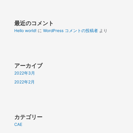
最近のコメント
Hello world!
に
WordPress コメントの投稿者
より
アーカイブ
2022年3月
2022年2月
カテゴリー
CAE