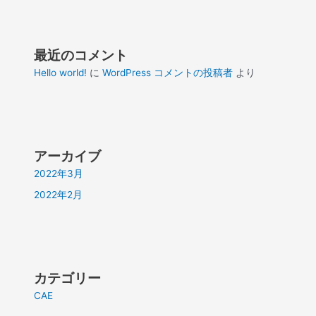
最近のコメント
Hello world!
に
WordPress コメントの投稿者
より
アーカイブ
2022年3月
2022年2月
カテゴリー
CAE