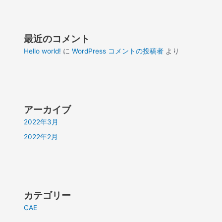
最近のコメント
Hello world!
に
WordPress コメントの投稿者
より
アーカイブ
2022年3月
2022年2月
カテゴリー
CAE