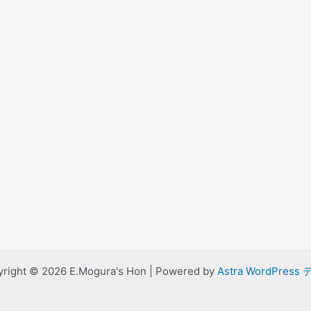
right © 2026 E.Mogura's Hon | Powered by
Astra WordPress