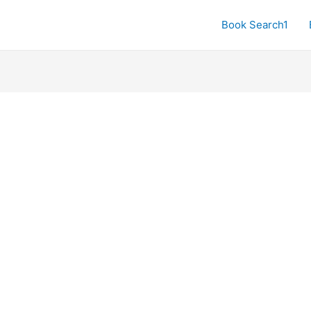
Book Search1