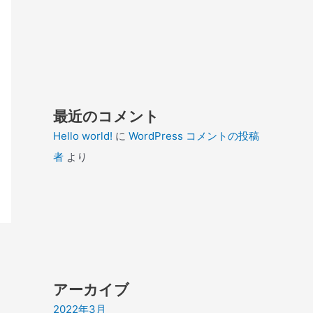
最近のコメント
Hello world!
に
WordPress コメントの投稿
者
より
アーカイブ
2022年3月