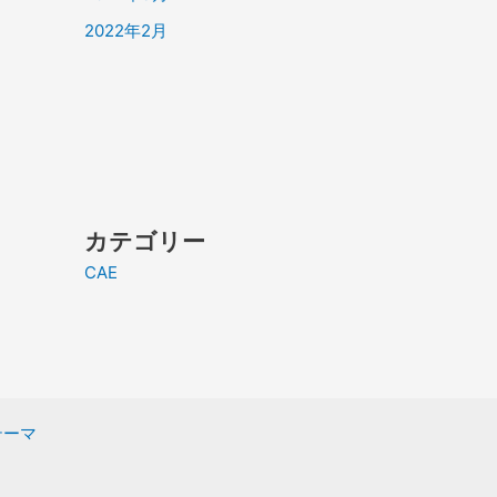
2022年2月
カテゴリー
CAE
 テーマ