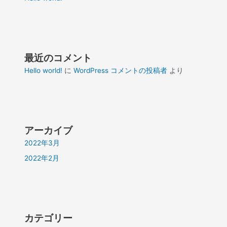
最近のコメント
Hello world!
に
WordPress コメントの投稿者
より
アーカイブ
2022年3月
2022年2月
カテゴリー