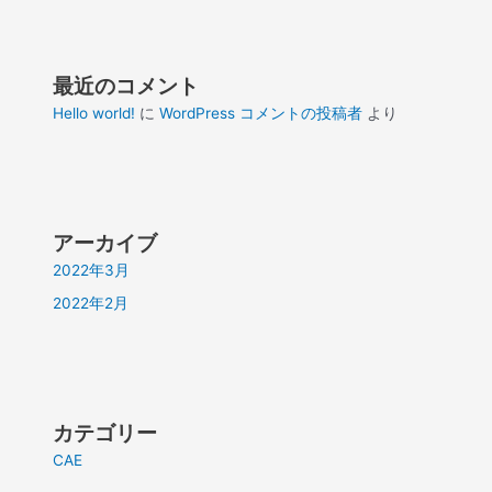
最近のコメント
Hello world!
に
WordPress コメントの投稿者
より
アーカイブ
2022年3月
2022年2月
カテゴリー
CAE