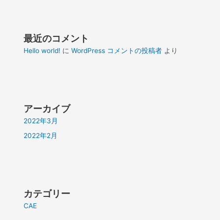
最近のコメント
Hello world!
に
WordPress コメントの投稿者
より
アーカイブ
2022年3月
2022年2月
カテゴリー
CAE