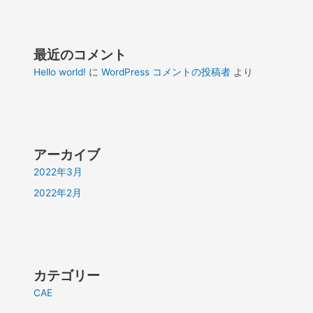
最近のコメント
Hello world!
に
WordPress コメントの投稿者
より
アーカイブ
2022年3月
2022年2月
カテゴリー
CAE