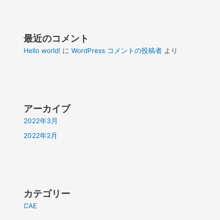
最近のコメント
Hello world!
に
WordPress コメントの投稿者
より
アーカイブ
2022年3月
2022年2月
カテゴリー
CAE