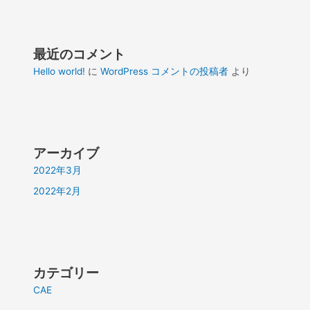
最近のコメント
Hello world!
に
WordPress コメントの投稿者
より
アーカイブ
2022年3月
2022年2月
カテゴリー
CAE