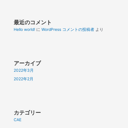
最近のコメント
Hello world!
に
WordPress コメントの投稿者
より
アーカイブ
2022年3月
2022年2月
カテゴリー
CAE