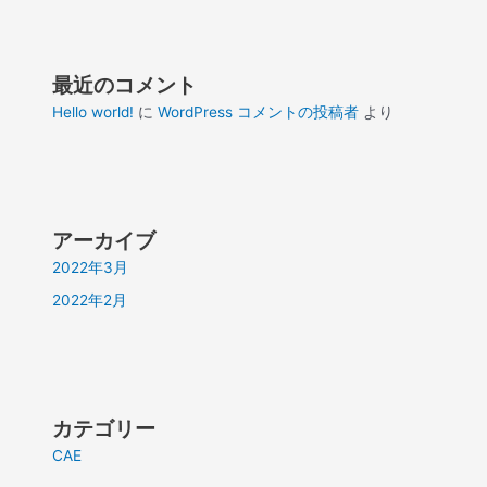
最近のコメント
Hello world!
に
WordPress コメントの投稿者
より
アーカイブ
2022年3月
2022年2月
カテゴリー
CAE