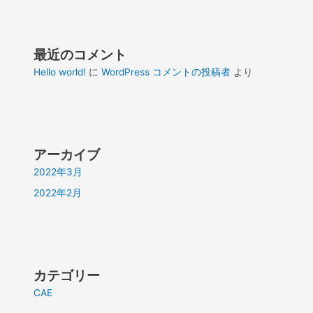
最近のコメント
Hello world!
に
WordPress コメントの投稿者
より
アーカイブ
2022年3月
2022年2月
カテゴリー
CAE