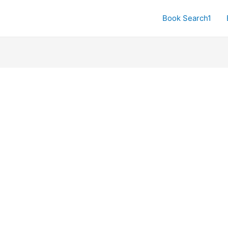
Book Search1