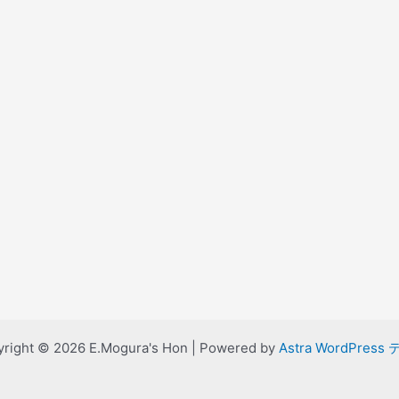
right © 2026 E.Mogura's Hon | Powered by
Astra WordPress