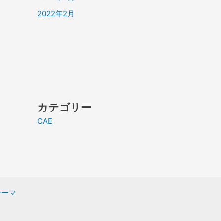
2022年2月
カテゴリー
CAE
 テーマ