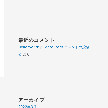
最近のコメント
Hello world!
に
WordPress コメントの投稿
者
より
アーカイブ
2022年3月