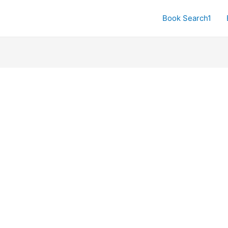
Book Search1