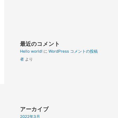
最近のコメント
Hello world!
に
WordPress コメントの投稿
者
より
アーカイブ
2022年3月