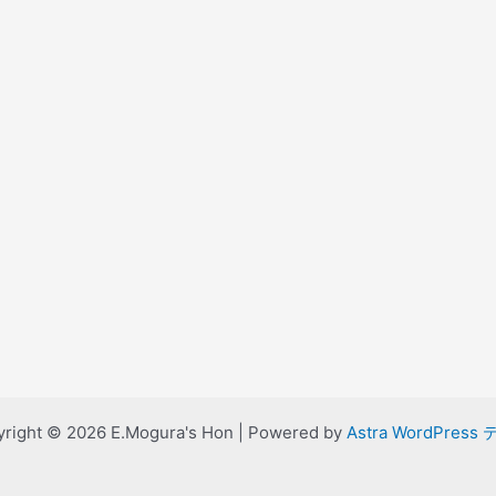
right © 2026 E.Mogura's Hon | Powered by
Astra WordPress