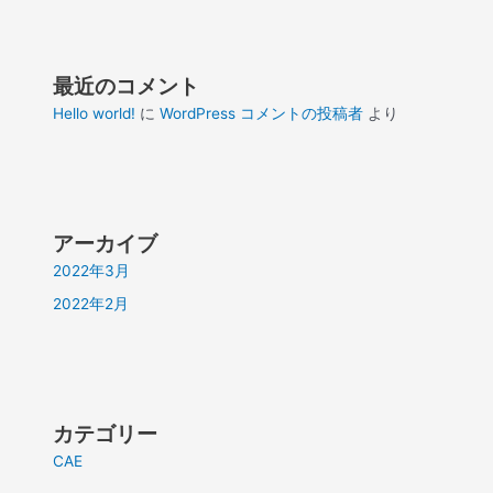
最近のコメント
Hello world!
に
WordPress コメントの投稿者
より
アーカイブ
2022年3月
2022年2月
カテゴリー
CAE