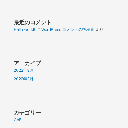
最近のコメント
Hello world!
に
WordPress コメントの投稿者
より
アーカイブ
2022年3月
2022年2月
カテゴリー
CAE