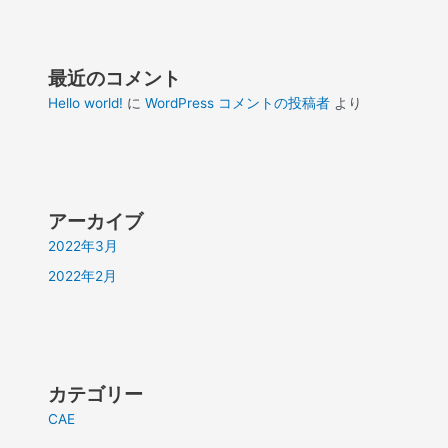
最近のコメント
Hello world!
に
WordPress コメントの投稿者
より
アーカイブ
2022年3月
2022年2月
カテゴリー
CAE