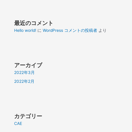
最近のコメント
Hello world!
に
WordPress コメントの投稿者
より
アーカイブ
2022年3月
2022年2月
カテゴリー
CAE