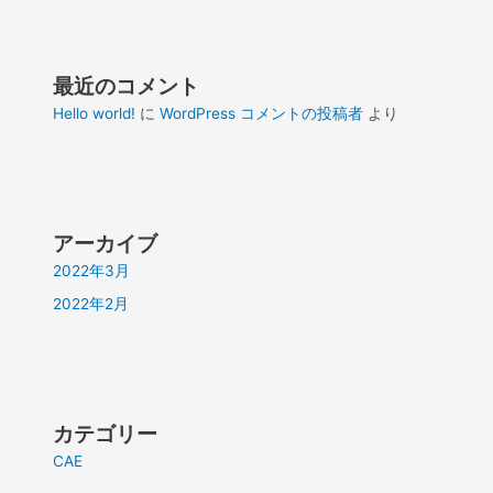
最近のコメント
Hello world!
に
WordPress コメントの投稿者
より
アーカイブ
2022年3月
2022年2月
カテゴリー
CAE