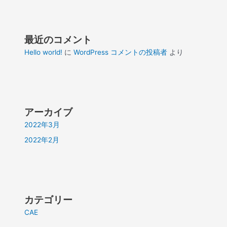
最近のコメント
Hello world!
に
WordPress コメントの投稿者
より
アーカイブ
2022年3月
2022年2月
カテゴリー
CAE