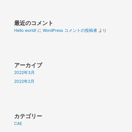
最近のコメント
Hello world!
に
WordPress コメントの投稿者
より
アーカイブ
2022年3月
2022年2月
カテゴリー
CAE