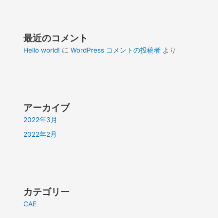
最近のコメント
Hello world!
に
WordPress コメントの投稿者
より
アーカイブ
2022年3月
2022年2月
カテゴリー
CAE