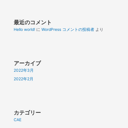
最近のコメント
Hello world!
に
WordPress コメントの投稿者
より
アーカイブ
2022年3月
2022年2月
カテゴリー
CAE