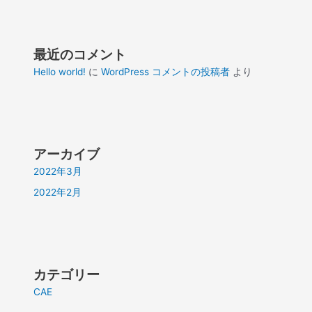
最近のコメント
Hello world!
に
WordPress コメントの投稿者
より
アーカイブ
2022年3月
2022年2月
カテゴリー
CAE