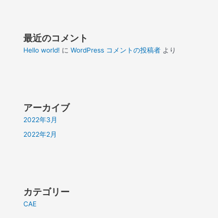
最近のコメント
Hello world!
に
WordPress コメントの投稿者
より
アーカイブ
2022年3月
2022年2月
カテゴリー
CAE