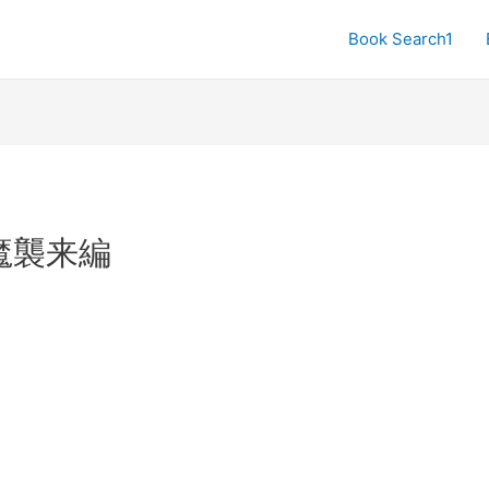
Book Search1
魔襲来編