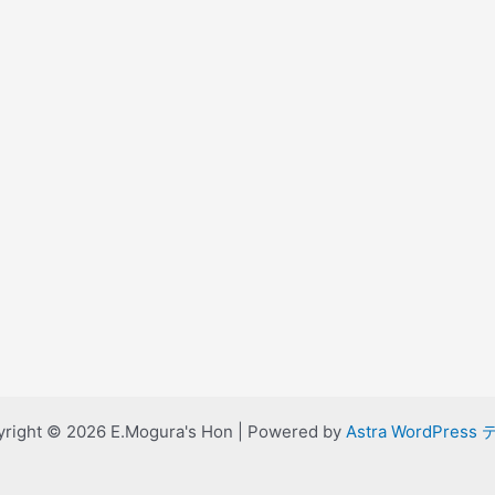
right © 2026 E.Mogura's Hon | Powered by
Astra WordPress