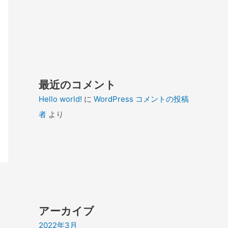
最近のコメント
Hello world!
に
WordPress コメントの投稿
者
より
アーカイブ
2022年3月