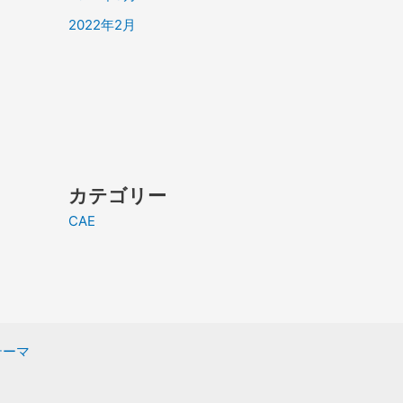
2022年2月
カテゴリー
CAE
 テーマ