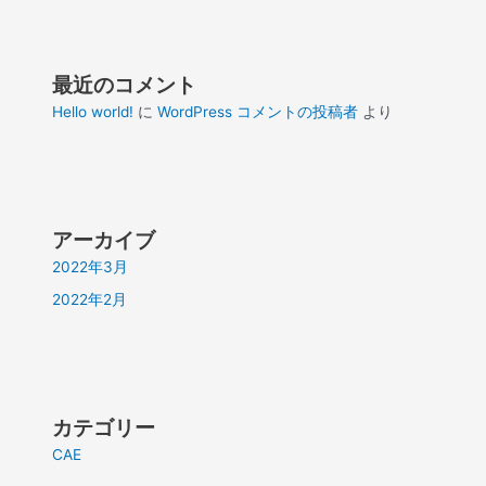
最近のコメント
Hello world!
に
WordPress コメントの投稿者
より
アーカイブ
2022年3月
2022年2月
カテゴリー
CAE