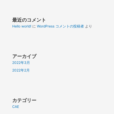
最近のコメント
Hello world!
に
WordPress コメントの投稿者
より
アーカイブ
2022年3月
2022年2月
カテゴリー
CAE