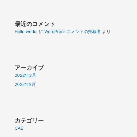
最近のコメント
Hello world!
に
WordPress コメントの投稿者
より
アーカイブ
2022年3月
2022年2月
カテゴリー
CAE