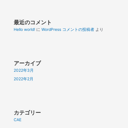
最近のコメント
Hello world!
に
WordPress コメントの投稿者
より
アーカイブ
2022年3月
2022年2月
カテゴリー
CAE