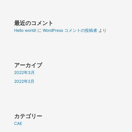
最近のコメント
Hello world!
に
WordPress コメントの投稿者
より
アーカイブ
2022年3月
2022年2月
カテゴリー
CAE