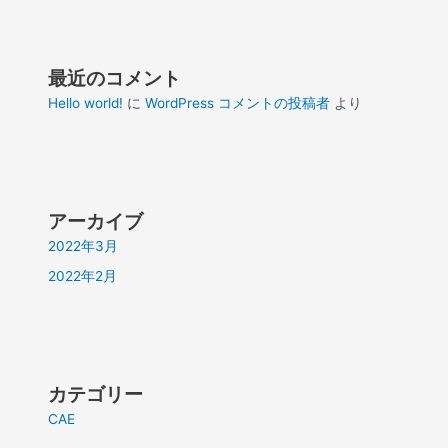
最近のコメント
Hello world!
に
WordPress コメントの投稿者
より
アーカイブ
2022年3月
2022年2月
カテゴリー
CAE