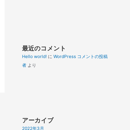
最近のコメント
Hello world!
に
WordPress コメントの投稿
者
より
アーカイブ
2022年3月