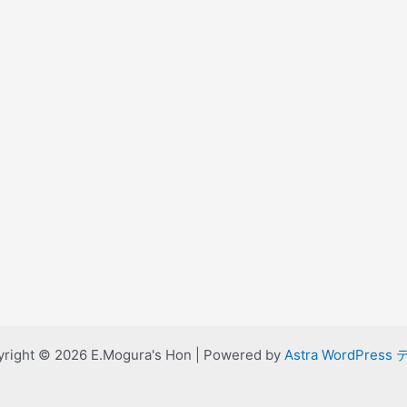
right © 2026 E.Mogura's Hon | Powered by
Astra WordPress