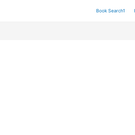
Book Search1