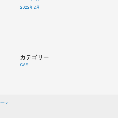
2022年2月
カテゴリー
CAE
 テーマ