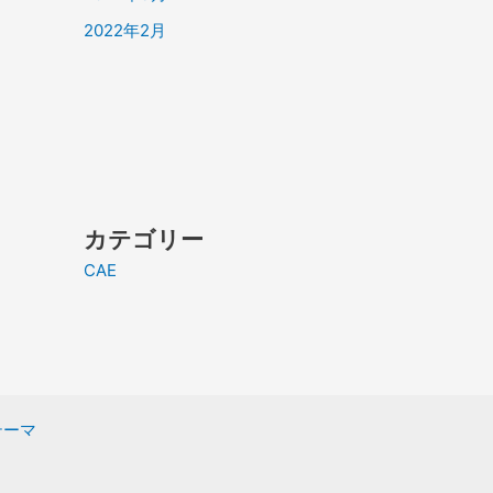
2022年2月
カテゴリー
CAE
 テーマ