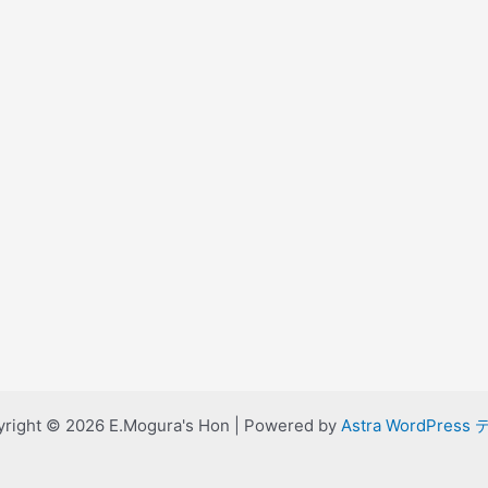
right © 2026 E.Mogura's Hon | Powered by
Astra WordPress