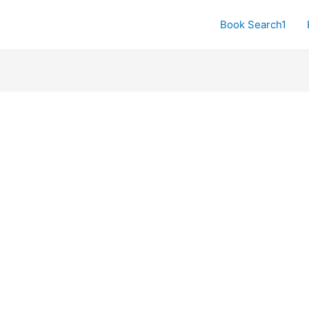
Book Search1