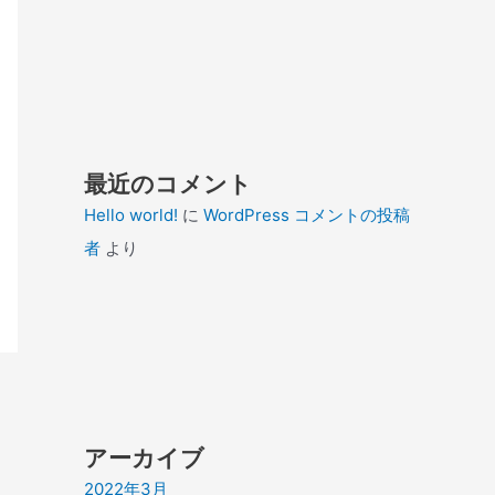
最近のコメント
Hello world!
に
WordPress コメントの投稿
者
より
アーカイブ
2022年3月