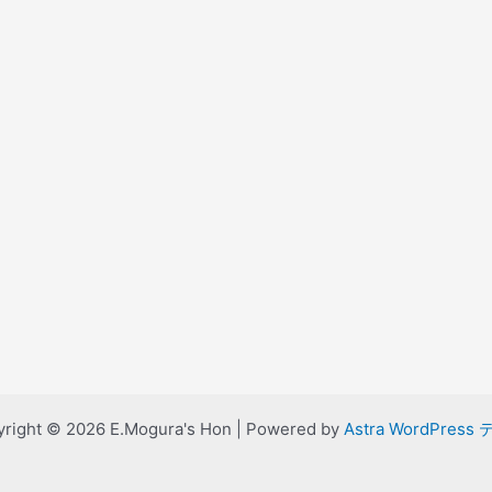
right © 2026 E.Mogura's Hon | Powered by
Astra WordPress