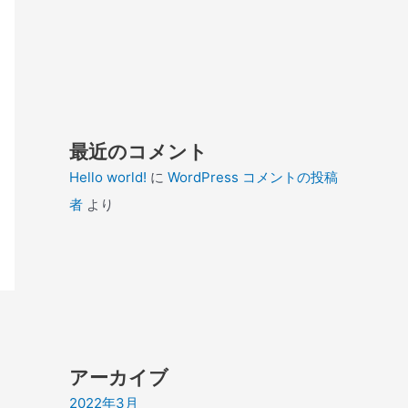
最近のコメント
Hello world!
に
WordPress コメントの投稿
者
より
アーカイブ
2022年3月