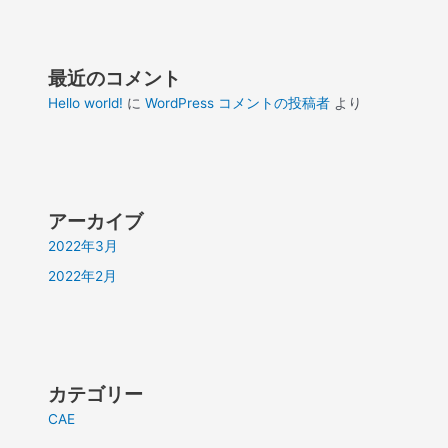
最近のコメント
Hello world!
に
WordPress コメントの投稿者
より
アーカイブ
2022年3月
2022年2月
カテゴリー
CAE