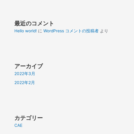
最近のコメント
Hello world!
に
WordPress コメントの投稿者
より
アーカイブ
2022年3月
2022年2月
カテゴリー
CAE