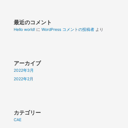
最近のコメント
Hello world!
に
WordPress コメントの投稿者
より
アーカイブ
2022年3月
2022年2月
カテゴリー
CAE