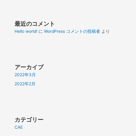
最近のコメント
Hello world!
に
WordPress コメントの投稿者
より
アーカイブ
2022年3月
2022年2月
カテゴリー
CAE