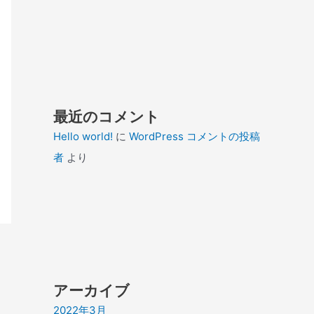
最近のコメント
Hello world!
に
WordPress コメントの投稿
者
より
アーカイブ
2022年3月