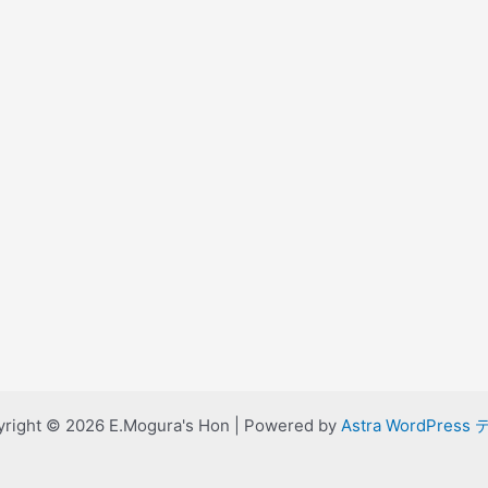
right © 2026 E.Mogura's Hon | Powered by
Astra WordPress