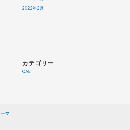
2022年2月
カテゴリー
CAE
 テーマ