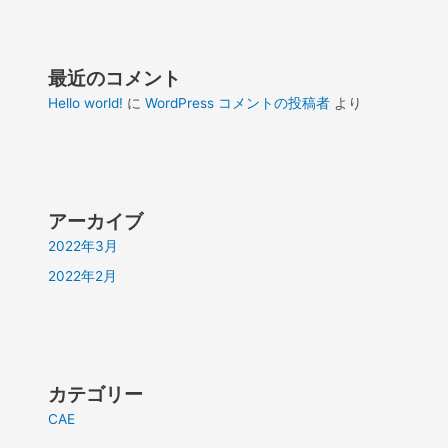
最近のコメント
Hello world!
に
WordPress コメントの投稿者
より
アーカイブ
2022年3月
2022年2月
カテゴリー
CAE