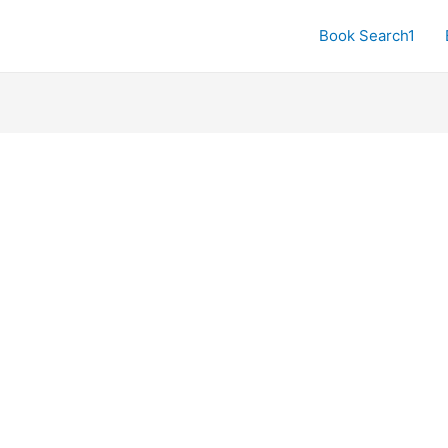
Book Search1