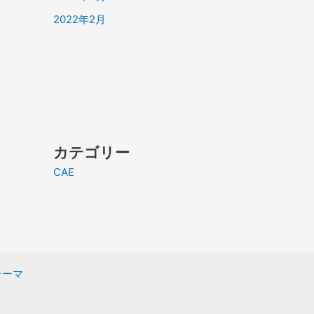
2022年2月
カテゴリー
CAE
 テーマ