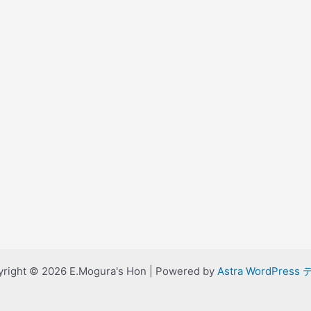
right © 2026 E.Mogura's Hon | Powered by
Astra WordPress