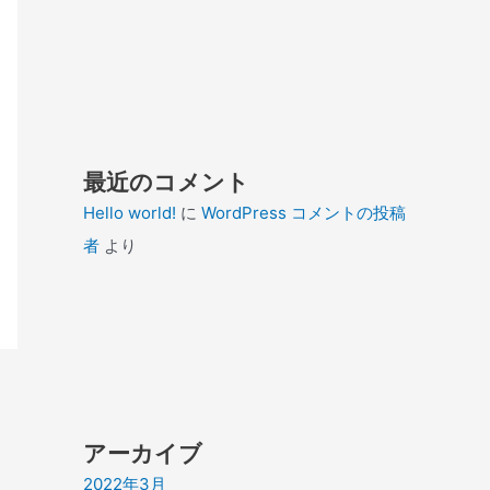
最近のコメント
Hello world!
に
WordPress コメントの投稿
者
より
アーカイブ
2022年3月