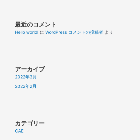
最近のコメント
Hello world!
に
WordPress コメントの投稿者
より
アーカイブ
2022年3月
2022年2月
カテゴリー
CAE