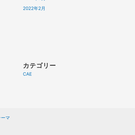
2022年2月
カテゴリー
CAE
 テーマ