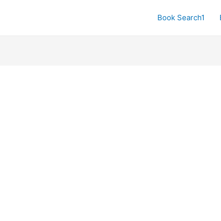
Book Search1