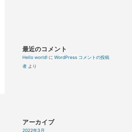
最近のコメント
Hello world!
に
WordPress コメントの投稿
者
より
アーカイブ
2022年3月