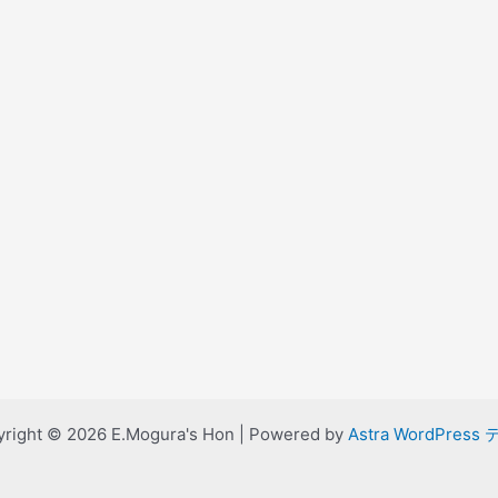
right © 2026 E.Mogura's Hon | Powered by
Astra WordPress